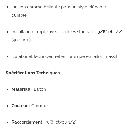
Finition chrome brillante pour un style élégant et
durable.
Installation simple avec flexibles standards
3/8" et 1/2"
(400 mm).
Durable et facile d’entretien, fabriqué en laiton massif.
Spécifications Techniques
Matériau :
Laiton
Couleur :
Chrome
Raccordement :
3/8" et/ou 1/2"