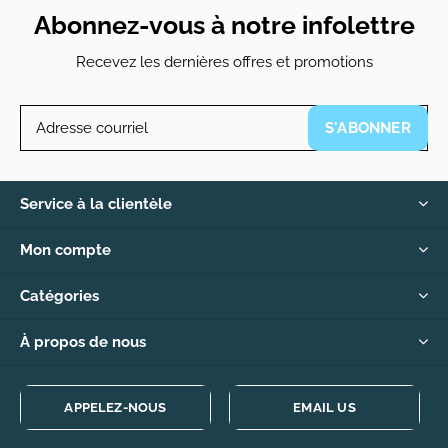
Abonnez-vous à notre infolettre
Recevez les dernières offres et promotions
S'ABONNER
Service à la clientèle
Mon compte
Catégories
À propos de nous
APPELEZ-NOUS
EMAIL US