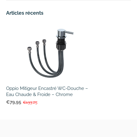
Articles récents
Oppio Mitigeur Encastré WC-Douche –
Eau Chaude & Froide – Chrome
€79,95
€133,25