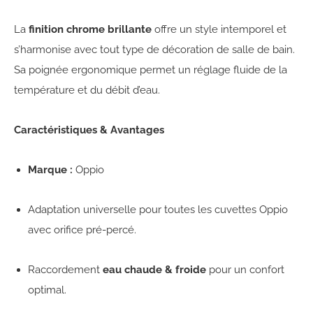
La
finition chrome brillante
offre un style intemporel et
s’harmonise avec tout type de décoration de salle de bain.
Sa poignée ergonomique permet un réglage fluide de la
température et du débit d’eau.
Caractéristiques & Avantages
Marque :
Oppio
Adaptation universelle pour toutes les cuvettes Oppio
avec orifice pré-percé.
Raccordement
eau chaude & froide
pour un confort
optimal.