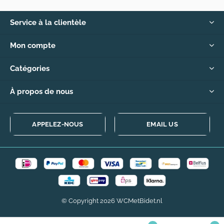
Service à la clientèle
Mon compte
Catégories
À propos de nous
APPELEZ-NOUS
EMAIL US
© Copyright
2026
WCMetBidet.nl