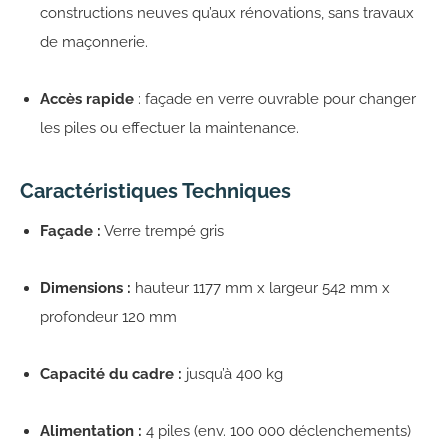
constructions neuves qu’aux rénovations, sans travaux
de maçonnerie.
Accès rapide
: façade en verre ouvrable pour changer
les piles ou effectuer la maintenance.
Caractéristiques Techniques
Façade :
Verre trempé gris
Dimensions :
hauteur 1177 mm x largeur 542 mm x
profondeur 120 mm
Capacité du cadre :
jusqu’à 400 kg
Alimentation :
4 piles (env. 100 000 déclenchements)