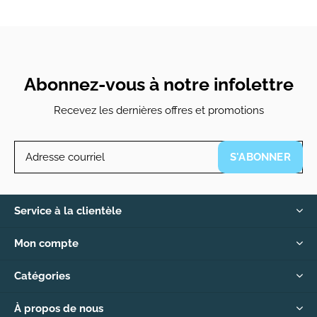
Abonnez-vous à notre infolettre
Recevez les dernières offres et promotions
S'ABONNER
Service à la clientèle
Mon compte
Catégories
À propos de nous