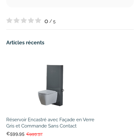
0
/ 5
Articles récents
Réservoir Encastré avec Façade en Verre
Gris et Commande Sans Contact
€599,95
€999,92