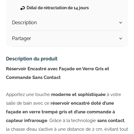
Délai de rétractation de 14 jours
Description
Partager
Description du produit
Réservoir Encastré avec Façade en Verre Gris et
Commande Sans Contact
Apportez une touche
moderne et sophistiquée
à votre
salle de bain avec ce
réservoir encastré doté d’une
façade en verre trempé gris et d’une commande à
capteur infrarouge
. Grâce à la technologie
sans contact
,
la chasse d’eau s’active à une distance de 2 cm, évitant tout