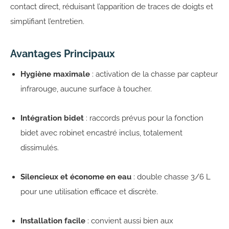
contact direct, réduisant l’apparition de traces de doigts et
simplifiant l’entretien.
Avantages Principaux
Hygiène maximale
: activation de la chasse par capteur
infrarouge, aucune surface à toucher.
Intégration bidet
: raccords prévus pour la fonction
bidet avec robinet encastré inclus, totalement
dissimulés.
Silencieux et économe en eau
: double chasse 3/6 L
pour une utilisation efficace et discrète.
Installation facile
: convient aussi bien aux