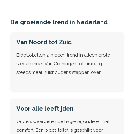
De groeiende trend in Nederland
Van Noord tot Zuid
Bidettoiletten zijn geen trend in alleen grote
steden meer. Van Groningen tot Limburg:
steeds meer huishoudens stappen over.
Voor alle leeftijden
Ouders waarderen de hygiëne, ouderen het
comfort. Een bidet-toilet is geschikt voor