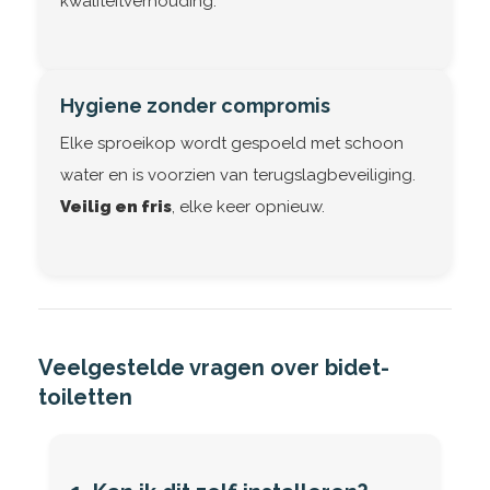
kwaliteitverhouding.
Hygiene zonder compromis
Elke sproeikop wordt gespoeld met schoon
water en is voorzien van terugslagbeveiliging.
Veilig en fris
, elke keer opnieuw.
Veelgestelde vragen over bidet-
toiletten