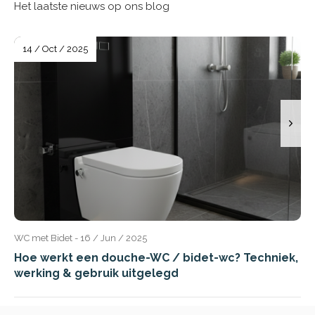
Het laatste nieuws op ons blog
14 / Oct / 2025
WC met Bidet - 16 / Jun / 2025
Hoe werkt een douche-WC / bidet-wc? Techniek,
werking & gebruik uitgelegd