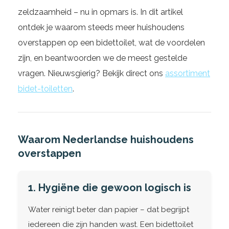
zeldzaamheid – nu in opmars is. In dit artikel
ontdek je waarom steeds meer huishoudens
overstappen op een bidettoilet, wat de voordelen
zijn, en beantwoorden we de meest gestelde
vragen. Nieuwsgierig? Bekijk direct ons
assortiment
bidet-toiletten
.
Waarom Nederlandse huishoudens
overstappen
1. Hygiëne die gewoon logisch is
Water reinigt beter dan papier – dat begrijpt
iedereen die zijn handen wast. Een bidettoilet