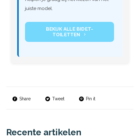
juiste model.
BEKIJK ALLE BIDET-
TOILETTEN
Share
Tweet
Pin it
Recente artikelen