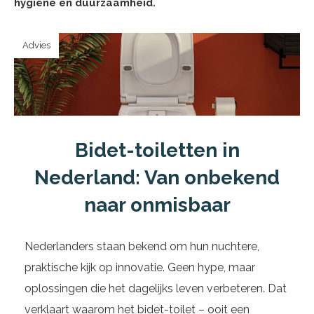
hygiëne en duurzaamheid.
Advies
Bidet-toiletten in
Nederland: Van onbekend
naar onmisbaar
Nederlanders staan bekend om hun nuchtere,
praktische kijk op innovatie. Geen hype, maar
oplossingen die het dagelijks leven verbeteren. Dat
verklaart waarom het bidet-toilet – ooit een