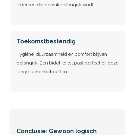
iedereen die gemak belangrijk vindt.
Toekomstbestendig
Hygiëne, duurzaamheid en comfort blijven
belangrijk. Een bidet-toilet past perfect bij deze
lange termijnbehoeften.
Conclusie: Gewoon logisch