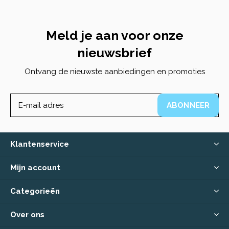
Meld je aan voor onze
nieuwsbrief
Ontvang de nieuwste aanbiedingen en promoties
ABONNEER
Klantenservice
Mijn account
Categorieën
Over ons