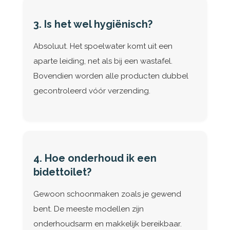
3. Is het wel hygiënisch?
Absoluut. Het spoelwater komt uit een
aparte leiding, net als bij een wastafel.
Bovendien worden alle producten dubbel
gecontroleerd vóór verzending.
4. Hoe onderhoud ik een
bidettoilet?
Gewoon schoonmaken zoals je gewend
bent. De meeste modellen zijn
onderhoudsarm en makkelijk bereikbaar.