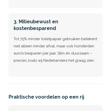
3. Milieubewust en
kostenbesparend
Tot 75% minder toiletpapier gebruiken betekent
niet alleen minder afval, maar ook honderden
euro’s besparen per jaar. Slim én duurzaam –
precies zoals wij Nederlanders het graag zien.
Praktische voordelen op een rij