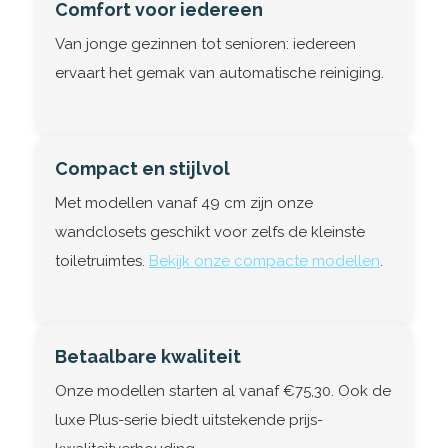
Comfort voor iedereen
Van jonge gezinnen tot senioren: iedereen
ervaart het gemak van automatische reiniging.
Compact en stijlvol
Met modellen vanaf 49 cm zijn onze
wandclosets geschikt voor zelfs de kleinste
toiletruimtes.
Bekijk onze compacte modellen
.
Betaalbare kwaliteit
Onze modellen starten al vanaf €75,30. Ook de
luxe Plus-serie biedt uitstekende prijs-