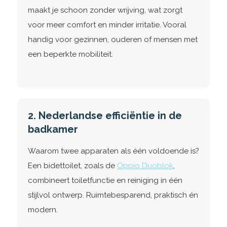
maakt je schoon zonder wrijving, wat zorgt
voor meer comfort en minder irritatie. Vooral
handig voor gezinnen, ouderen of mensen met
een beperkte mobiliteit.
2. Nederlandse efficiëntie in de
badkamer
Waarom twee apparaten als één voldoende is?
Een bidettoilet, zoals de
Oppio Duoblok
,
combineert toiletfunctie en reiniging in één
stijlvol ontwerp. Ruimtebesparend, praktisch én
modern.