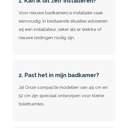
1. Kan ik dit zelf installeren?
Voor nieuwe badkamers is installatie vaak
eenvoudig. In bestaande situaties adviseren
wij een installateur, zeker als er elektra of
nieuwe leidingen nodig zijn.
2. Past het in mijn badkamer?
Ja! Onze compacte modellen van 49 cm en
52 cm zijn speciaal ontworpen voor kleine
toiletruimtes.