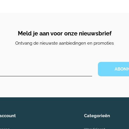
Meld je aan voor onze nieuwsbrief
Ontvang de nieuwste aanbiedingen en promoties
ABON
 account
Categorieën