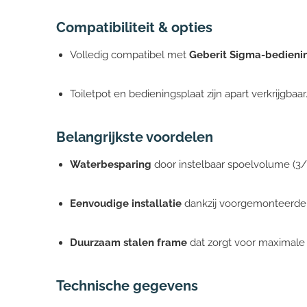
Compatibiliteit & opties
Volledig compatibel met
Geberit Sigma-bedieni
Toiletpot en bedieningsplaat zijn apart verkrijgbaar
Belangrijkste voordelen
Waterbesparing
door instelbaar spoelvolume (3/6 
Eenvoudige installatie
dankzij voorgemonteerde 
Duurzaam stalen frame
dat zorgt voor maximale 
Technische gegevens