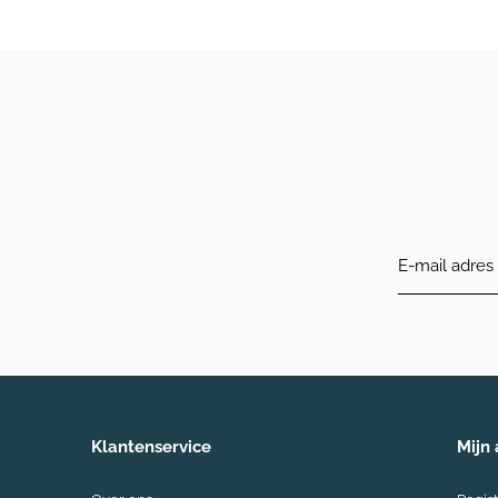
Klantenservice
Mijn