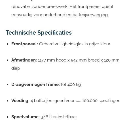
renovatie, zonder breekwerk. Het frontpaneel opent
eenvoudig voor onderhoud en batterijvervanging.
Technische Specificaties
Frontpaneel:
Gehard veiligheidsglas in grijze kleur
Afmetingen:
1177 mm hoog x 542 mm breed x 120 mm
diep
Draagvermogen frame:
tot 400 kg
Voeding:
4 batterijen, goed voor ca. 100.000 spoelingen
Spoelvolume:
3/6 liter instelbaar