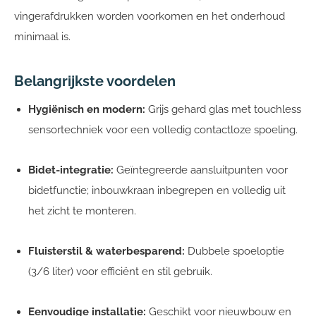
vingerafdrukken worden voorkomen en het onderhoud
minimaal is.
Belangrijkste voordelen
Hygiënisch en modern:
Grijs gehard glas met touchless
sensortechniek voor een volledig contactloze spoeling.
Bidet-integratie:
Geïntegreerde aansluitpunten voor
bidetfunctie; inbouwkraan inbegrepen en volledig uit
het zicht te monteren.
Fluisterstil & waterbesparend:
Dubbele spoeloptie
(3/6 liter) voor efficiënt en stil gebruik.
Eenvoudige installatie:
Geschikt voor nieuwbouw en