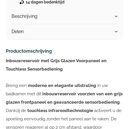
14 dagen bedenktijd
Beschrijving
Delen
Productomschrijving
Inbouwreservoir met Grijs Glazen Voorpaneel en
Touchless Sensorbediening
Breng een
moderne en elegante uitstraling
in uw
badkamer met dit
inbouwreservoir voorzien van een grijs
glazen frontpaneel en geavanceerde sensorbediening
.
Dankzij de
touchless infraroodtechnologie
activeert u de
spoeling eenvoudig zonder het paneel aan te raken. De
sensoren reageren al op 2 cm afstand, waardoor