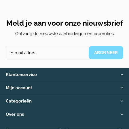
Meld je aan voor onze nieuwsbrief
Ontvang de nieuwste aanbiedingen en promoties
ABONNEER
Klantenservice
Mijn account
Categorieën
Over ons