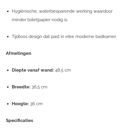
Hygiënische, waterbesparende werking waardoor
minder toiletpapier nodig is.
Tijdloos design dat past in elke moderne badkamer.
Afmetingen
Diepte vanaf wand:
48,5 cm
Breedte:
36,5 cm
Hoogte:
36 cm
Specificaties