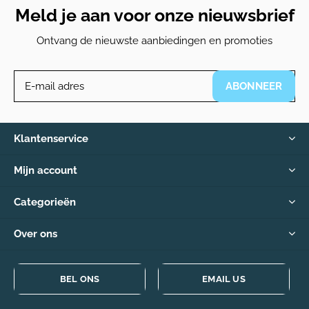
Meld je aan voor onze nieuwsbrief
Ontvang de nieuwste aanbiedingen en promoties
ABONNEER
Klantenservice
Mijn account
Categorieën
Over ons
BEL ONS
EMAIL US