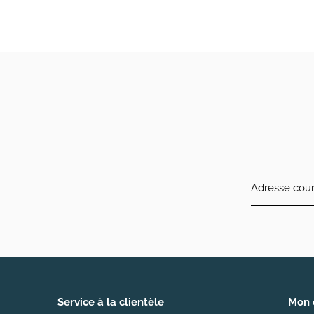
Service à la clientèle
Mon 