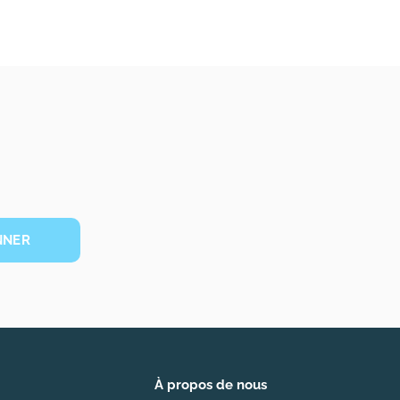
NNER
À propos de nous