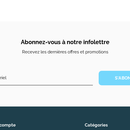
Abonnez-vous à notre infolettre
Recevez les dernières offres et promotions
S'ABO
compte
Catégories