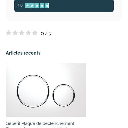
4.8
0
/ 5
Articles récents
Geberit Plaque de déclenchement