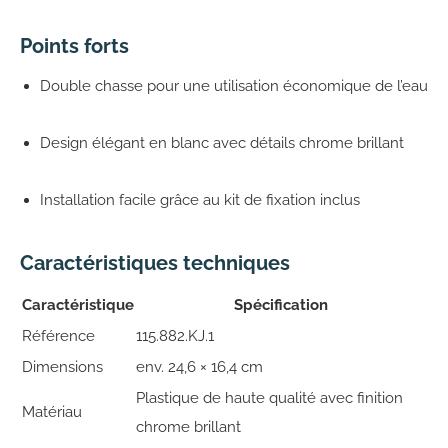
Points forts
Double chasse pour une utilisation économique de l’eau
Design élégant en blanc avec détails chrome brillant
Installation facile grâce au kit de fixation inclus
Caractéristiques techniques
Caractéristique
Spécification
Référence
115.882.KJ.1
Dimensions
env. 24,6 × 16,4 cm
Plastique de haute qualité avec finition
Matériau
chrome brillant