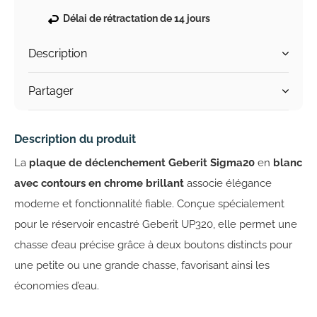
Délai de rétractation de 14 jours
Description
Partager
Description du produit
La
plaque de déclenchement Geberit Sigma20
en
blanc
avec contours en chrome brillant
associe élégance
moderne et fonctionnalité fiable. Conçue spécialement
pour le réservoir encastré Geberit UP320, elle permet une
chasse d’eau précise grâce à deux boutons distincts pour
une petite ou une grande chasse, favorisant ainsi les
économies d’eau.