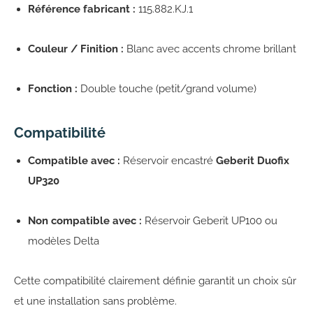
Référence fabricant :
115.882.KJ.1
Couleur / Finition :
Blanc avec accents chrome brillant
Fonction :
Double touche (petit/grand volume)
Compatibilité
Compatible avec :
Réservoir encastré
Geberit Duofix
UP320
Non compatible avec :
Réservoir Geberit UP100 ou
modèles Delta
Cette compatibilité clairement définie garantit un choix sûr
et une installation sans problème.