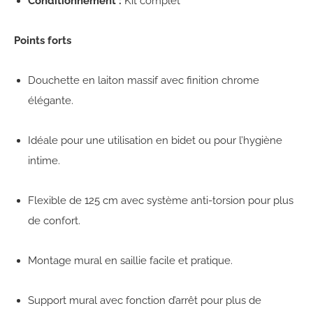
Conditionnement :
Kit complet
Points forts
Douchette en laiton massif avec finition chrome
élégante.
Idéale pour une utilisation en bidet ou pour l’hygiène
intime.
Flexible de 125 cm avec système anti-torsion pour plus
de confort.
Montage mural en saillie facile et pratique.
Support mural avec fonction d’arrêt pour plus de