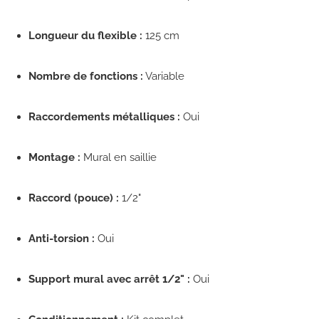
Longueur du flexible :
125 cm
Nombre de fonctions :
Variable
Raccordements métalliques :
Oui
Montage :
Mural en saillie
Raccord (pouce) :
1/2"
Anti-torsion :
Oui
Support mural avec arrêt 1/2" :
Oui