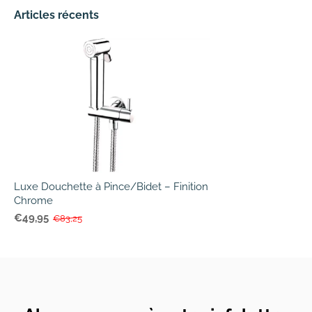
Articles récents
Luxe Douchette à Pince/Bidet – Finition
Chrome
€49,95
€83,25