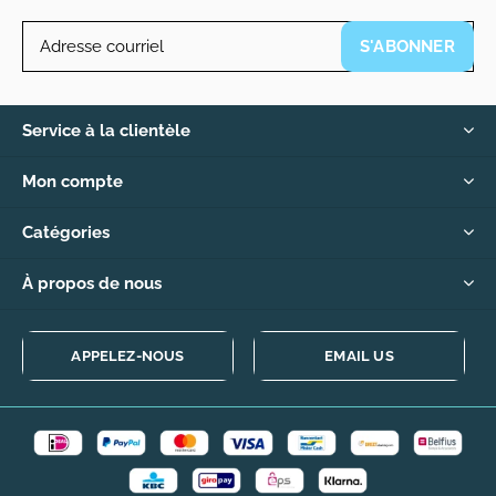
S'ABONNER
Service à la clientèle
Mon compte
Catégories
À propos de nous
APPELEZ-NOUS
EMAIL US