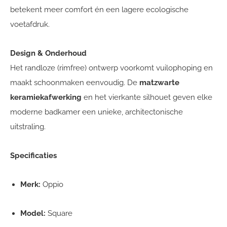
betekent meer comfort én een lagere ecologische
voetafdruk.
Design & Onderhoud
Het randloze (rimfree) ontwerp voorkomt vuilophoping en
maakt schoonmaken eenvoudig. De
matzwarte
keramiekafwerking
en het vierkante silhouet geven elke
moderne badkamer een unieke, architectonische
uitstraling.
Specificaties
Merk:
Oppio
Model:
Square