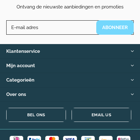
Ontvang de nieuwste aanbiedingen en promoties
ABONNEER
Klantenservice
Mijn account
Categorieën
Over ons
BEL ONS
EMAIL US