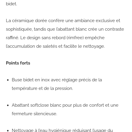
bidet.
La céramique dorée confère une ambiance exclusive et
sophistiquée, tandis que l’abattant blanc crée un contraste
raffiné. Le design sans rebord (rimfree) empêche
l’accumulation de saletés et facilite le nettoyage.
Points forts
Buse bidet en inox avec réglage précis de la
température et de la pression.
Abattant softclose blanc pour plus de confort et une
fermeture silencieuse.
Nettoyage à l’eau hygiénique réduisant l’usage du