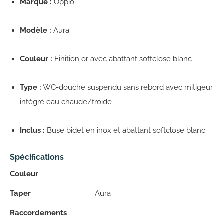
Marque :
Oppio
Modèle :
Aura
Couleur :
Finition or avec abattant softclose blanc
Type :
WC-douche suspendu sans rebord avec mitigeur
intégré eau chaude/froide
Inclus :
Buse bidet en inox et abattant softclose blanc
Spécifications
Couleur
Taper
Aura
Raccordements