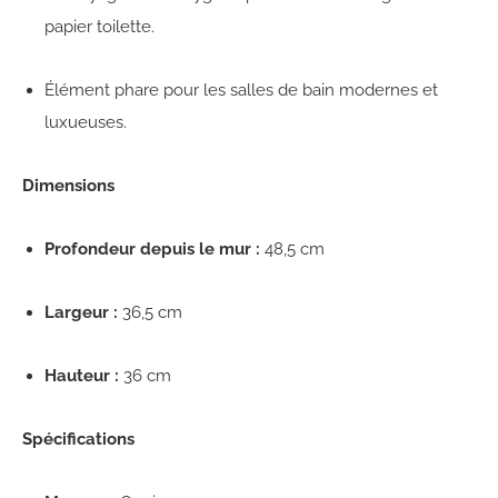
papier toilette.
Élément phare pour les salles de bain modernes et
luxueuses.
Dimensions
Profondeur depuis le mur :
48,5 cm
Largeur :
36,5 cm
Hauteur :
36 cm
Spécifications