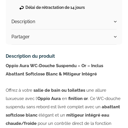
Délai de rétractation de 14 jours
Description
Partager
Description du produit
Oppio Aura WC-Douche Suspendu – Or – Inclus
Abattant Softclose Blanc & Mitigeur Intégré
Offrez à votre
salle de bain ou toilettes
une allure
luxueuse avec l’
Oppio Aura
en
finition or
. Ce WC-douche
suspendu sans rebord est livré complet avec un
abattant
softclose blanc
élégant et un
mitigeur intégré eau
chaude/froide
pour un contrôle direct de la fonction