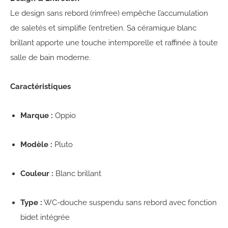
Le design sans rebord (rimfree) empêche l’accumulation
de saletés et simplifie l’entretien. Sa céramique blanc
brillant apporte une touche intemporelle et raffinée à toute
salle de bain moderne.
Caractéristiques
Marque :
Oppio
Modèle :
Pluto
Couleur :
Blanc brillant
Type :
WC-douche suspendu sans rebord avec fonction
bidet intégrée