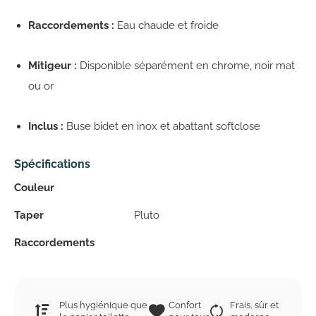
Raccordements :
Eau chaude et froide
Mitigeur :
Disponible séparément en chrome, noir mat
ou or
Inclus :
Buse bidet en inox et abattant softclose
Spécifications
Couleur
Taper
Pluto
Raccordements
Plus hygiénique que
Confort
Frais, sûr et