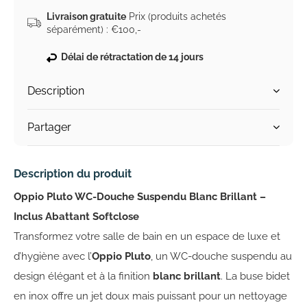
Livraison gratuite
Prix (produits achetés
séparément) : €100,-
Délai de rétractation de 14 jours
Description
Partager
Description du produit
Oppio Pluto WC-Douche Suspendu Blanc Brillant –
Inclus Abattant Softclose
Transformez votre salle de bain en un espace de luxe et
d’hygiène avec l’
Oppio Pluto
, un WC-douche suspendu au
design élégant et à la finition
blanc brillant
. La buse bidet
en inox offre un jet doux mais puissant pour un nettoyage