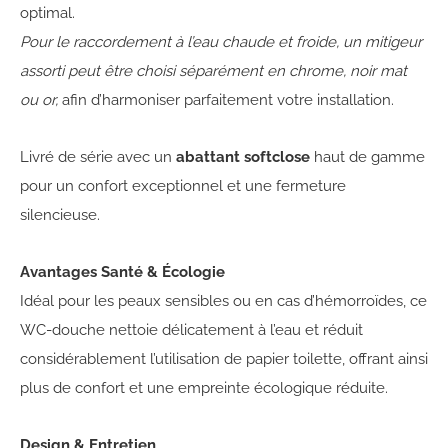
optimal.
Pour le raccordement à l’eau chaude et froide, un mitigeur
assorti peut être choisi séparément en chrome, noir mat
ou or,
afin d’harmoniser parfaitement votre installation.
Livré de série avec un
abattant softclose
haut de gamme
pour un confort exceptionnel et une fermeture
silencieuse.
Avantages Santé & Écologie
Idéal pour les peaux sensibles ou en cas d’hémorroïdes, ce
WC-douche nettoie délicatement à l’eau et réduit
considérablement l’utilisation de papier toilette, offrant ainsi
plus de confort et une empreinte écologique réduite.
Design & Entretien