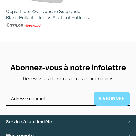
Oppio Pluto WC-Douche Suspendu
Blanc Brillant – Inclus Abattant Softclose
€375,00
€625,00
Abonnez-vous à notre infolettre
Recevez les dernières offres et promotions
S'ABONNER
Service à la clientèle
Mon compte