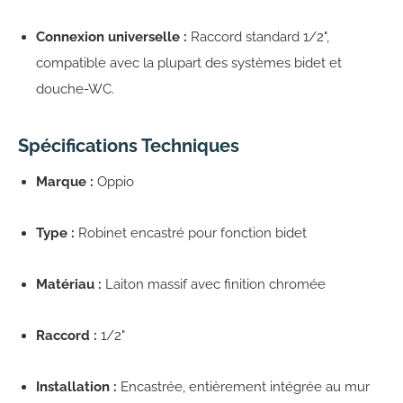
Connexion universelle :
Raccord standard 1/2",
compatible avec la plupart des systèmes bidet et
douche-WC.
Spécifications Techniques
Marque :
Oppio
Type :
Robinet encastré pour fonction bidet
Matériau :
Laiton massif avec finition chromée
Raccord :
1/2"
Installation :
Encastrée, entièrement intégrée au mur