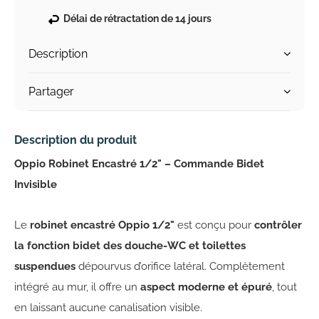
Délai de rétractation de 14 jours
Description
Partager
Description du produit
Oppio Robinet Encastré 1/2" – Commande Bidet
Invisible
Le
robinet encastré Oppio 1/2"
est conçu pour
contrôler
la fonction bidet des douche-WC et toilettes
suspendues
dépourvus d’orifice latéral. Complètement
intégré au mur, il offre un
aspect moderne et épuré
, tout
en laissant aucune canalisation visible.