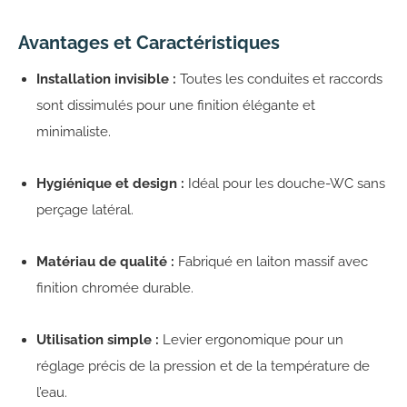
Avantages et Caractéristiques
Installation invisible :
Toutes les conduites et raccords
sont dissimulés pour une finition élégante et
minimaliste.
Hygiénique et design :
Idéal pour les douche-WC sans
perçage latéral.
Matériau de qualité :
Fabriqué en laiton massif avec
finition chromée durable.
Utilisation simple :
Levier ergonomique pour un
réglage précis de la pression et de la température de
l’eau.