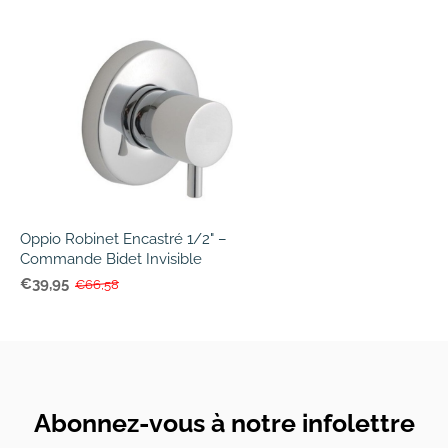
Oppio Robinet Encastré 1/2" –
Commande Bidet Invisible
€39,95
€66,58
Abonnez-vous à notre infolettre